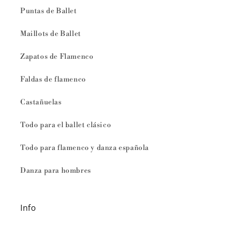
Puntas de Ballet
Maillots de Ballet
Zapatos de Flamenco
Faldas de flamenco
Castañuelas
Todo para el ballet clásico
Todo para flamenco y danza española
Danza para hombres
Info