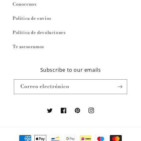
Conocenos
Politica de envios
Politica de devoluciones
Te asesoramos
Subscribe to our emails
Correo electrónico
Twitter
Facebook
Pinterest
Instagram
Formas