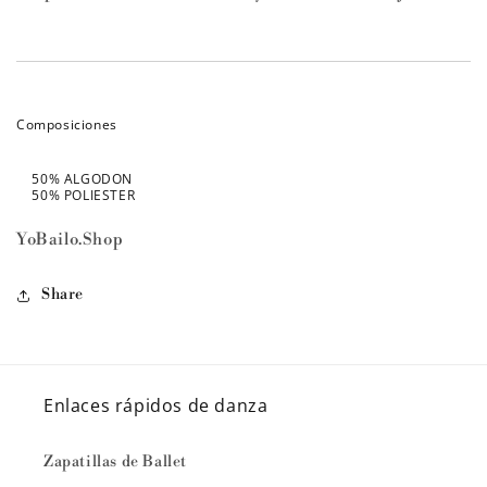
Composiciones
50% ALGODON
50% POLIESTER
YoBailo.Shop
Share
Enlaces rápidos de danza
Zapatillas de Ballet