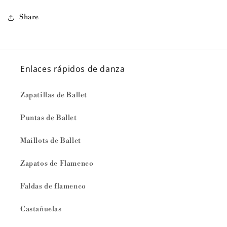
Share
Enlaces rápidos de danza
Zapatillas de Ballet
Puntas de Ballet
Maillots de Ballet
Zapatos de Flamenco
Faldas de flamenco
Castañuelas