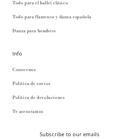
Todo para el ballet clásico
Todo para flamenco y danza española
Danza para hombres
Info
Conocenos
Politica de envios
Politica de devoluciones
Te asesoramos
Subscribe to our emails