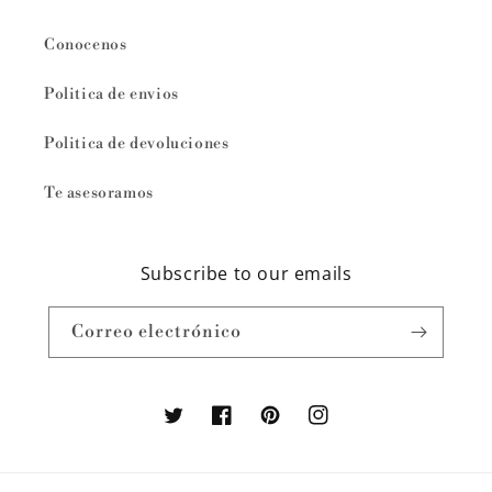
Conocenos
Politica de envios
Politica de devoluciones
Te asesoramos
Subscribe to our emails
Correo electrónico
Twitter
Facebook
Pinterest
Instagram