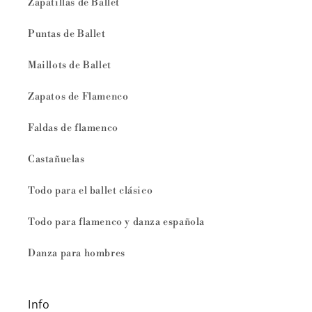
Zapatillas de Ballet
Puntas de Ballet
Maillots de Ballet
Zapatos de Flamenco
Faldas de flamenco
Castañuelas
Todo para el ballet clásico
Todo para flamenco y danza española
Danza para hombres
Info