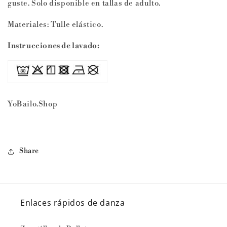
guste. Solo disponible en tallas de adulto.
Materiales: Tulle elástico.
Instrucciones de lavado:
YoBailo.Shop
Share
Enlaces rápidos de danza