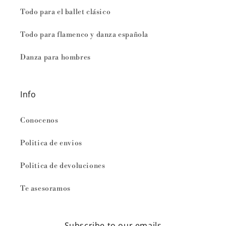
Todo para el ballet clásico
Todo para flamenco y danza española
Danza para hombres
Info
Conocenos
Politica de envios
Politica de devoluciones
Te asesoramos
Subscribe to our emails