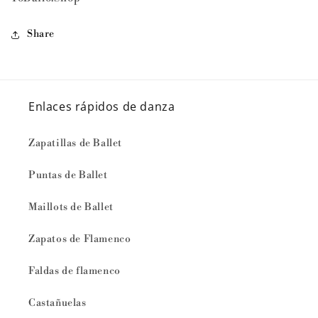
Share
Enlaces rápidos de danza
Zapatillas de Ballet
Puntas de Ballet
Maillots de Ballet
Zapatos de Flamenco
Faldas de flamenco
Castañuelas