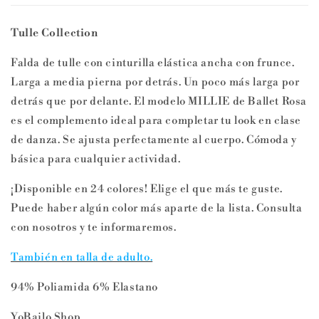
Tulle Collection
Falda de tulle con cinturilla elástica ancha con frunce.
Larga a media pierna por detrás. Un poco más larga por
detrás que por delante. El modelo MILLIE de Ballet Rosa
es el complemento ideal para completar tu look en clase
de danza. Se ajusta perfectamente al cuerpo. Cómoda y
básica para cualquier actividad.
¡Disponible en 24 colores! Elige el que más te guste.
Puede haber algún color más aparte de la lista. Consulta
con nosotros y te informaremos.
También en talla de adulto.
94% Poliamida 6% Elastano
YoBailo.Shop