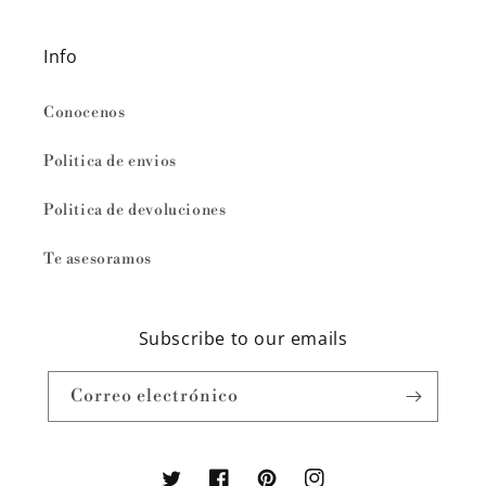
Info
Conocenos
Politica de envios
Politica de devoluciones
Te asesoramos
Subscribe to our emails
Correo electrónico