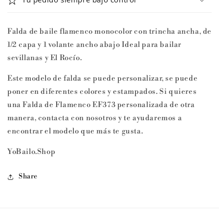
Falda de baile flamenco monocolor con trincha ancha, de
1/2 capa y 1 volante ancho abajo Ideal para bailar
sevillanas y El Rocío.
Este modelo de falda se puede personalizar, se puede
poner en diferentes colores y estampados. Si quieres
una Falda de Flamenco EF373 personalizada de otra
manera, contacta con nosotros y te ayudaremos a
encontrar el modelo que más te gusta.
YoBailo.Shop
Share