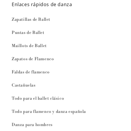
Enlaces rápidos de danza
Zapatillas de Ballet
Puntas de Ballet
Maillots de Ballet
Zapatos de Flamenco
Faldas de flamenco
Castañuelas
Todo para el ballet clásico
Todo para flamenco y danza española
Danza para hombres