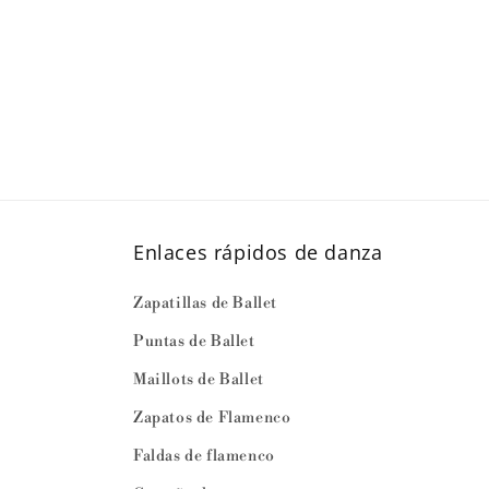
Enlaces rápidos de danza
Zapatillas de Ballet
Puntas de Ballet
Maillots de Ballet
Zapatos de Flamenco
Faldas de flamenco