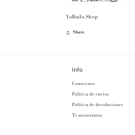
YoBailo.Shop
Share
Info
Conocenos
Politica de envios
Politica de devoluciones
Te asesoramos