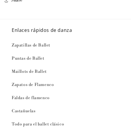
Share
Enlaces rápidos de danza
Zapatillas de Ballet
Puntas de Ballet
Maillots de Ballet
Zapatos de Flamenco
Faldas de flamenco
Castañuelas
Todo para el ballet clásico