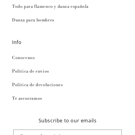
Todo para flamenco y danza española
Danza para hombres
Info
Conocenos
Politica de envios
Politica de devoluciones
Te asesoramos
Subscribe to our emails