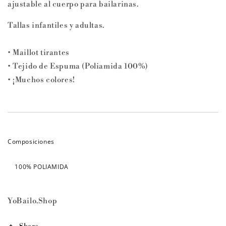
ajustable al cuerpo para bailarinas.
Tallas infantiles y adultas.
• Maillot tirantes
• Tejido de Espuma (Poliamida 100%)
• ¡Muchos colores!
Composiciones
100% POLIAMIDA
YoBailo.Shop