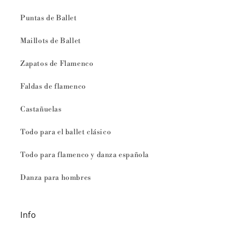
Puntas de Ballet
Maillots de Ballet
Zapatos de Flamenco
Faldas de flamenco
Castañuelas
Todo para el ballet clásico
Todo para flamenco y danza española
Danza para hombres
Info