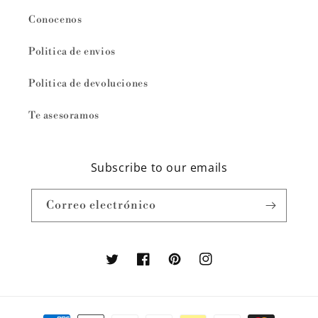
Conocenos
Politica de envios
Politica de devoluciones
Te asesoramos
Subscribe to our emails
Correo electrónico
Twitter
Facebook
Pinterest
Instagram
Formas