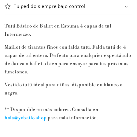
Tu pedido siempre bajo control
Tutú Básico de Ballet en Espuma 4 capas de tul
Intermezzo.
Maillot de tirantes finos con falda tutú. Falda tutú de 4
capas de tul entero. Perfecto para cualquier espectáculo
de danza o ballet o bien para ensayar para tus próximas
funciones.
Vestido tutú ideal para niñas, disponible en blanco o
negro.
** Disponible en más colores. Consulta en
hola@yobailo.shop
para más información.