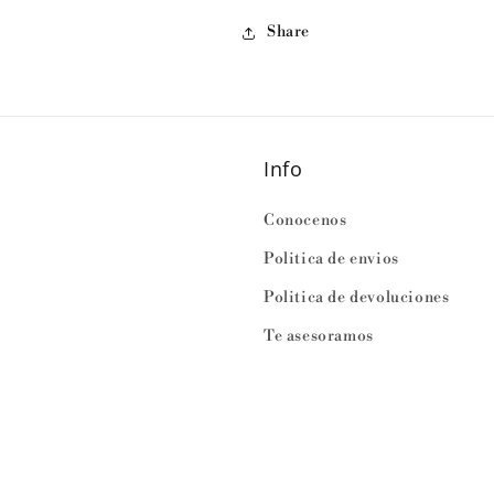
Share
Info
Conocenos
Politica de envios
Politica de devoluciones
Te asesoramos