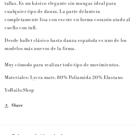
tallas. Es un básico elegante sin mangas ideal para
cualquier tipo de danza. La parte delantera
completamente lisa con escote en forma corazón atado al
cuello con tull.
Desde ballet clásico hasta danza española es uno de los
modelos más nuevos de la firma.
Muy cómodo para realizar todo tipo de movimientos.
Materiales: Lycra mate. 80% Poliamida 20% Elastano
YoBailo.Shop
Share