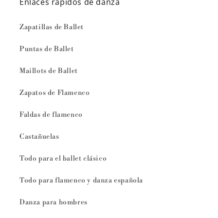
Enlaces rápidos de danza
Zapatillas de Ballet
Puntas de Ballet
Maillots de Ballet
Zapatos de Flamenco
Faldas de flamenco
Castañuelas
Todo para el ballet clásico
Todo para flamenco y danza española
Danza para hombres