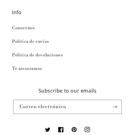
Info
Conocenos
Politica de envios
Politica de devoluciones
Te asesoramos
Subscribe to our emails
Correo electrónico
Twitter
Facebook
Pinterest
Instagram