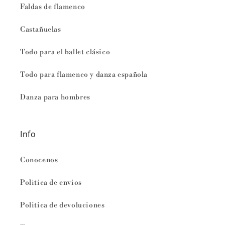
Faldas de flamenco
Castañuelas
Todo para el ballet clásico
Todo para flamenco y danza española
Danza para hombres
Info
Conocenos
Politica de envios
Politica de devoluciones