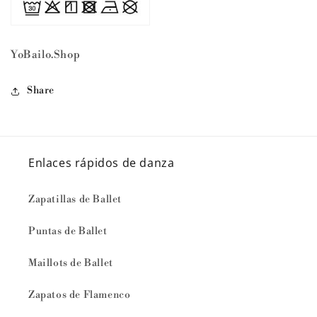
YoBailo.Shop
Share
Enlaces rápidos de danza
Zapatillas de Ballet
Puntas de Ballet
Maillots de Ballet
Zapatos de Flamenco