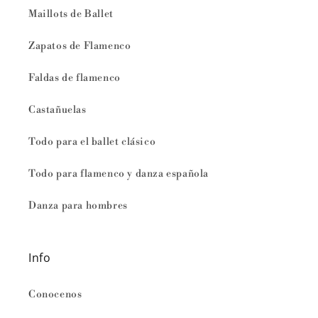
Maillots de Ballet
Zapatos de Flamenco
Faldas de flamenco
Castañuelas
Todo para el ballet clásico
Todo para flamenco y danza española
Danza para hombres
Info
Conocenos