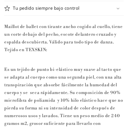
Tu pedido siempre bajo control
Maillot de ballet con tirante ancho cogido al cuello, tiene
un corte debajo del pecho, escote delantero cruzado y
espalda descubierta. Válido para todo tipo de danza.
Tejido en
TEXSKIN:
Es un tejido de punto bi-elástico muy suave al tacto que
se adapta al cuerpo como una segunda piel, con una alta
transpiración que absorbe fácilmente la humedad del
cuerpo y se seca rápidamente. Su composición de 90%
microfibra de poliamida y 10% hilo elástico hace que no
pierda su forma ni su intensidad de color después de
numerosos usos y lavados. Tiene un peso medio de 240
gramos m2, grosor suficiente para llevarlo con