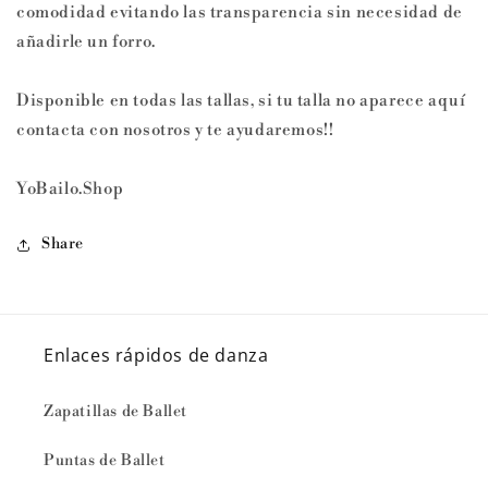
comodidad evitando las transparencia sin necesidad de
añadirle un forro.
Disponible en todas las tallas, si tu talla no aparece aquí
contacta con nosotros y te ayudaremos!!
YoBailo.Shop
Share
Enlaces rápidos de danza
Zapatillas de Ballet
Puntas de Ballet