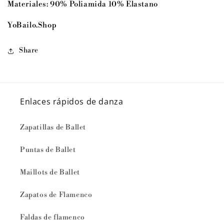
Materiales: 90% Poliamida 10% Elastano
YoBailo.Shop
Share
Enlaces rápidos de danza
Zapatillas de Ballet
Puntas de Ballet
Maillots de Ballet
Zapatos de Flamenco
Faldas de flamenco