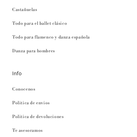
Castañuelas
Todo para el ballet clásico
Todo para flamenco y danza española
Danza para hombres
Info
Conocenos
Politica de envios
Politica de devoluciones
Te asesoramos