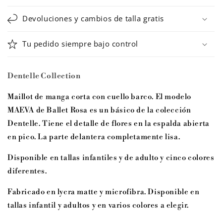
Devoluciones y cambios de talla gratis
Tu pedido siempre bajo control
Dentelle Collection
Maillot de manga corta con cuello barco. El modelo
MAEVA de Ballet Rosa es un básico de la colección
Dentelle. Tiene el detalle de flores en la espalda abierta
en pico. La parte delantera completamente lisa.
Disponible en tallas infantiles y de adulto y cinco colores
diferentes.
Fabricado en lycra matte y microfibra. Disponible en
tallas infantil y adultos y en varios colores a elegir.