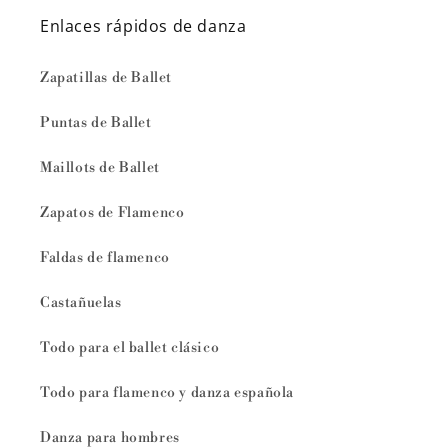
Enlaces rápidos de danza
Zapatillas de Ballet
Puntas de Ballet
Maillots de Ballet
Zapatos de Flamenco
Faldas de flamenco
Castañuelas
Todo para el ballet clásico
Todo para flamenco y danza española
Danza para hombres