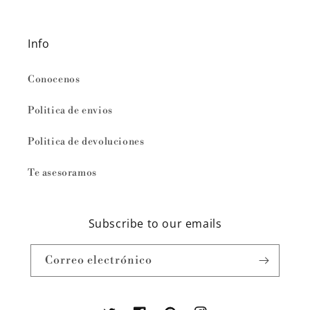
Info
Conocenos
Politica de envios
Politica de devoluciones
Te asesoramos
Subscribe to our emails
Correo electrónico