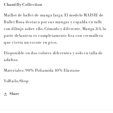
Chantilly Collection
Maillot de ballet de manga larga. El modelo MAISIE de
Ballet Rosa destaca por sus mangas y espalda en tulle
con dibujo sobre ello. Cómodo y diferente. Manga 3/4, la
parte delantera es completamente lisa con cremallera
que cierra un escote en pico.
Disponible en dos colores diferentes y solo en talla de
adultos.
Materiales: 90% Poliamida 10% Elastano
YoBailo.Shop
Share