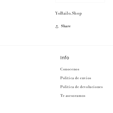
YoBailo.Shop
Share
Info
Conocenos
Politica de envios
Politica de devoluciones
Te asesoramos