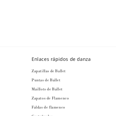
Enlaces rápidos de danza
Zapatillas de Ballet
Puntas de Ballet
Maillots de Ballet
Zapatos de Flamenco
Faldas de flamenco