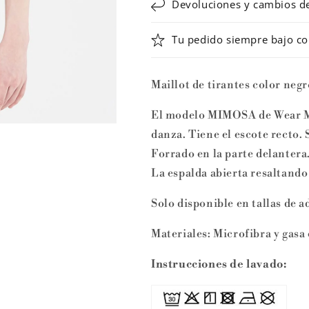
Devoluciones y cambios de 
Tu pedido siempre bajo co
Maillot de tirantes color negr
El modelo MIMOSA de Wear Moi
danza. Tiene el escote recto. 
Forrado en la parte delantera.
La espalda abierta resaltando
Solo disponible en tallas de a
Materiales: Microfibra y gasa
Instrucciones de lavado: