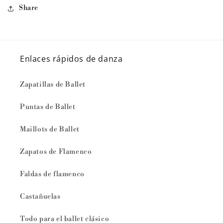
Share
Enlaces rápidos de danza
Zapatillas de Ballet
Puntas de Ballet
Maillots de Ballet
Zapatos de Flamenco
Faldas de flamenco
Castañuelas
Todo para el ballet clásico