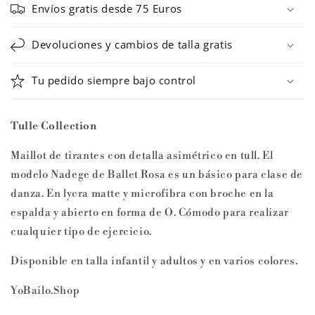
Envíos gratis desde 75 Euros
Devoluciones y cambios de talla gratis
Tu pedido siempre bajo control
Tulle Collection
Maillot de tirantes con detalla asimétrico en tull. El
modelo Nadege de Ballet Rosa es un básico para clase de
danza. En lycra matte y microfibra con broche en la
espalda y abierto en forma de O. Cómodo para realizar
cualquier tipo de ejercicio.
Disponible en talla infantil y adultos y en varios colores.
YoBailo.Shop