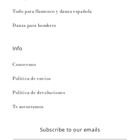
Todo para flamenco y danza española
Danza para hombres
Info
Conocenos
Politica de envios
Politica de devoluciones
Te asesoramos
Subscribe to our emails