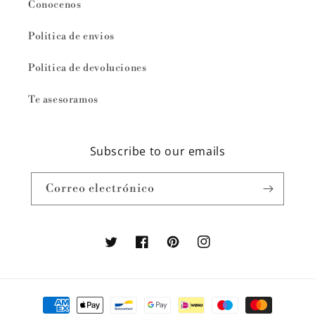
Conocenos
Politica de envios
Politica de devoluciones
Te asesoramos
Subscribe to our emails
Correo electrónico
Twitter
Facebook
Pinterest
Instagram
Formas