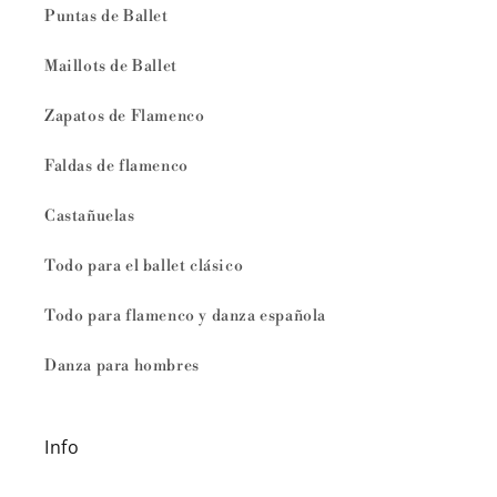
Puntas de Ballet
Maillots de Ballet
Zapatos de Flamenco
Faldas de flamenco
Castañuelas
Todo para el ballet clásico
Todo para flamenco y danza española
Danza para hombres
Info