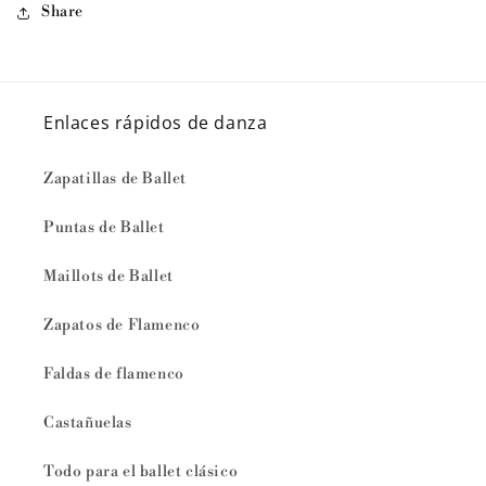
Share
Enlaces rápidos de danza
Zapatillas de Ballet
Puntas de Ballet
Maillots de Ballet
Zapatos de Flamenco
Faldas de flamenco
Castañuelas
Todo para el ballet clásico