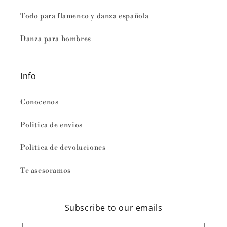
Todo para flamenco y danza española
Danza para hombres
Info
Conocenos
Politica de envios
Politica de devoluciones
Te asesoramos
Subscribe to our emails