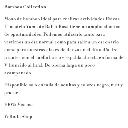
Bamboo Collection
Mono de bamboo ideal para realizar actividades físicas.
El modelo Yume de Ballet Rosa tiene un amplio abanico
de oportunidades. Podemos utilizarlo tanto para
vestirnos un día normal como para salir a un escenario
como para nuestras clases de danza en el día a día. De
tirantes con el cuello barco y espalda abierta en forma de
V fruncido al final. De pierna larga un poco
acampanado.
Disponible solo en talla de adultos y colores negro, nuit y
prusse.
100% Viscosa
YoBailo.Shop