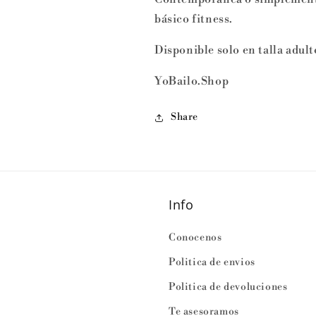
básico fitness.
Disponible solo en talla adult
YoBailo.Shop
Share
Info
Conocenos
Politica de envios
Politica de devoluciones
Te asesoramos