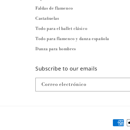
Faldas de flamenco
Castañuelas
Todo para el ballet clásico
Todo para flamenco y danza española
Danza para hombres
Subscribe to our emails
Correo electrónico
Formas