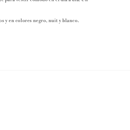
os y en colores negro, nuit y blanco.