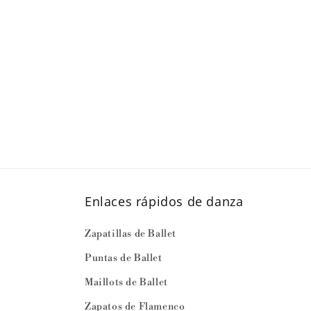
Enlaces rápidos de danza
Zapatillas de Ballet
Puntas de Ballet
Maillots de Ballet
Zapatos de Flamenco