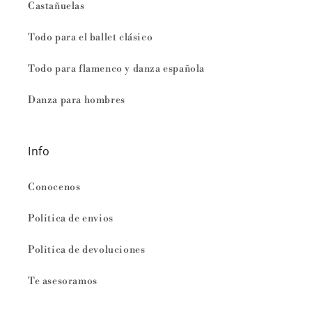
Castañuelas
Todo para el ballet clásico
Todo para flamenco y danza española
Danza para hombres
Info
Conocenos
Politica de envios
Politica de devoluciones
Te asesoramos