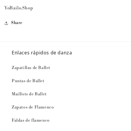
YoBailo.Shop
Share
Enlaces rápidos de danza
Zapatillas de Ballet
Puntas de Ballet
Maillots de Ballet
Zapatos de Flamenco
Faldas de flamenco