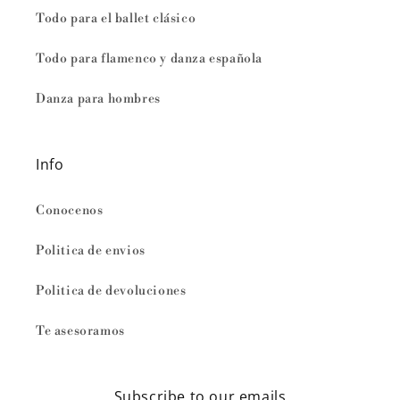
Todo para el ballet clásico
Todo para flamenco y danza española
Danza para hombres
Info
Conocenos
Politica de envios
Politica de devoluciones
Te asesoramos
Subscribe to our emails