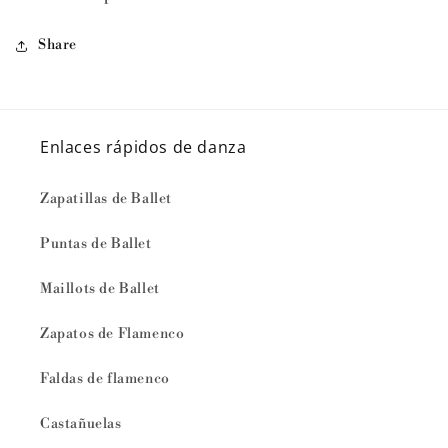
Share
Enlaces rápidos de danza
Zapatillas de Ballet
Puntas de Ballet
Maillots de Ballet
Zapatos de Flamenco
Faldas de flamenco
Castañuelas